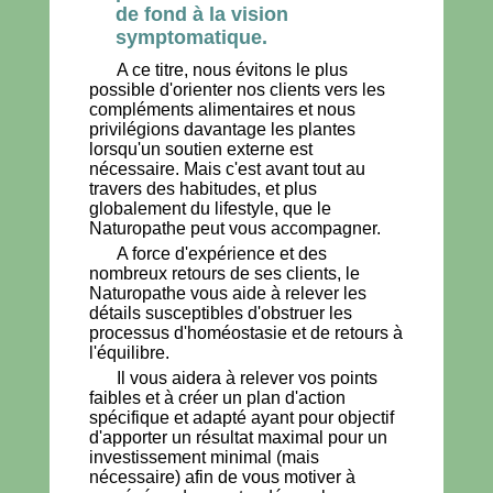
de fond à la vision
symptomatique.
A ce titre, nous évitons le plus
possible d'orienter nos clients vers les
compléments alimentaires et nous
privilégions davantage les plantes
lorsqu'un soutien externe est
nécessaire. Mais c'est avant tout au
travers des habitudes, et plus
globalement du lifestyle, que le
Naturopathe peut vous accompagner.
A force d'expérience et des
nombreux retours de ses clients, le
Naturopathe vous aide à relever les
détails susceptibles d'obstruer les
processus d'homéostasie et de retours à
l'équilibre.
Il vous aidera à relever vos points
faibles et à créer un plan d'action
spécifique et adapté ayant pour objectif
d'apporter un résultat maximal pour un
investissement minimal (mais
nécessaire) afin de vous motiver à