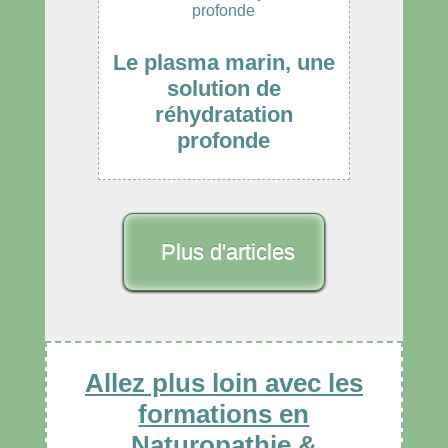
Le plasma marin, une
solution de
réhydratation
profonde
Plus d'articles
Allez plus loin avec les
formations en
Naturopathie &