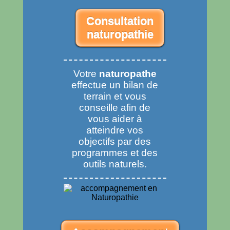
Consultation
naturopathie
Votre
naturopathe
effectue un bilan de
terrain et vous
conseille afin de
vous aider à
atteindre vos
objectifs par des
programmes et des
outils naturels.