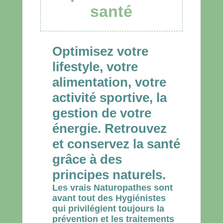
santé
Optimisez votre
lifestyle, votre
alimentation, votre
activité sportive, la
gestion de votre
énergie. Retrouvez
et conservez la santé
grâce à des
principes naturels.
Les vrais Naturopathes sont
avant tout des Hygiénistes
qui privilégient toujours la
prévention et les traitements