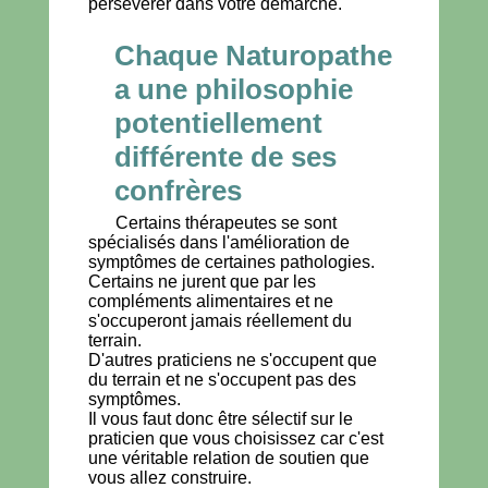
persévérer dans votre démarche.
Chaque Naturopathe
a une philosophie
potentiellement
différente de ses
confrères
Certains thérapeutes se sont
spécialisés dans l'amélioration de
symptômes de certaines pathologies.
Certains ne jurent que par les
compléments alimentaires et ne
s'occuperont jamais réellement du
terrain.
D'autres praticiens ne s'occupent que
du terrain et ne s'occupent pas des
symptômes.
Il vous faut donc être sélectif sur le
praticien que vous choisissez car c'est
une véritable relation de soutien que
vous allez construire.