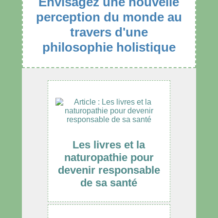
Envisagez une nouvelle
perception du monde au
travers d'une
philosophie holistique
Les livres et la
naturopathie pour
devenir responsable
de sa santé