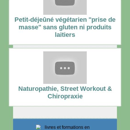
Petit-déjeûné végétarien "prise de
masse" sans gluten ni produits
laitiers
Naturopathie, Street Workout &
Chiropraxie