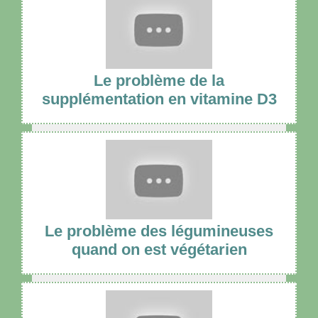
Le problème de la
supplémentation en vitamine D3
Le problème des légumineuses
quand on est végétarien