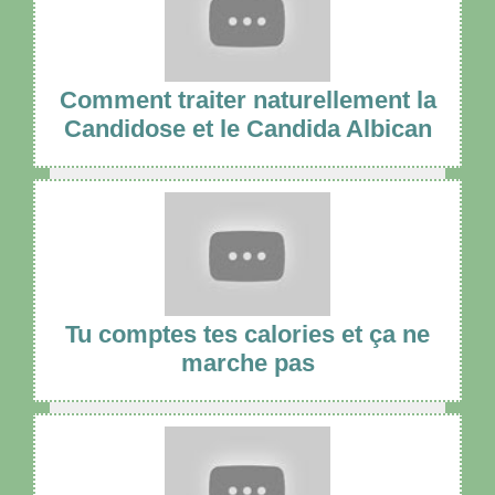
Comment traiter naturellement la
Candidose et le Candida Albican
Tu comptes tes calories et ça ne
marche pas