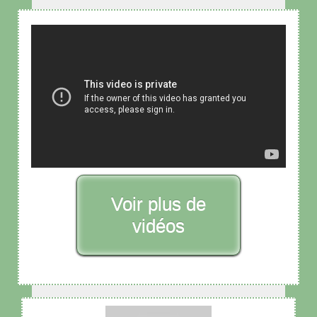
Voir plus de
vidéos