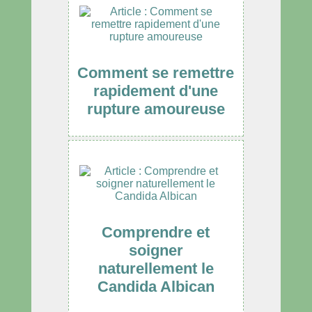
Comment se remettre
rapidement d'une
rupture amoureuse
Comprendre et
soigner
naturellement le
Candida Albican