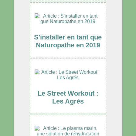
S'installer en tant que
Naturopathe en 2019
Le Street Workout :
Les Agrés